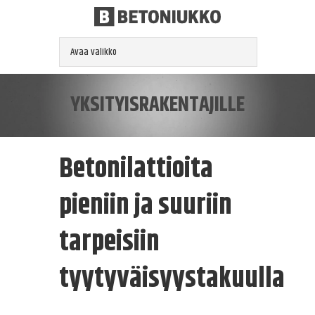
Avaa valikko
YKSITYISRAKENTAJILLE
Betonilattioita
pieniin ja suuriin
tarpeisiin
tyytyväisyystakuulla