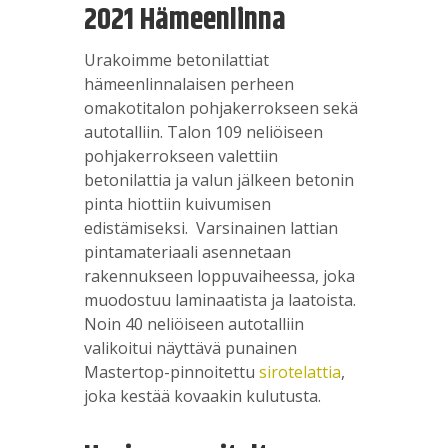
2021 Hämeenlinna
Urakoimme betonilattiat
hämeenlinnalaisen perheen
omakotitalon pohjakerrokseen sekä
autotalliin. Talon 109 neliöiseen
pohjakerrokseen valettiin
betonilattia ja valun jälkeen betonin
pinta hiottiin kuivumisen
edistämiseksi. Varsinainen lattian
pintamateriaali asennetaan
rakennukseen loppuvaiheessa, joka
muodostuu laminaatista ja laatoista.
Noin 40 neliöiseen autotalliin
valikoitui näyttävä punainen
Mastertop-pinnoitettu
sirotelattia
,
joka kestää kovaakin kulutusta.